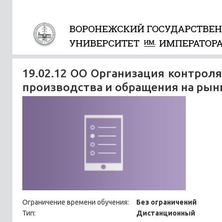
19.02.12 ОО Организация контроля
производства и обращения на рын
Ограничение времени обучения:
Без ограничений
Тип:
Дистанционный