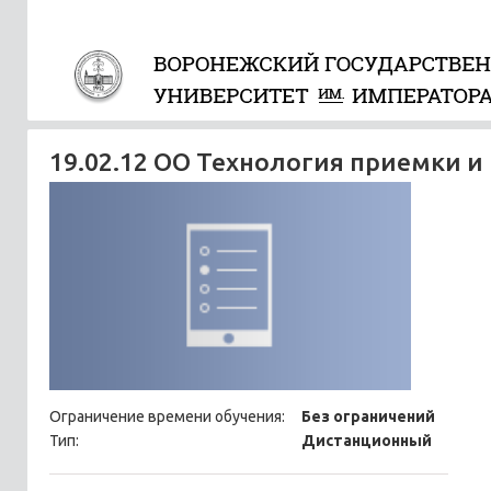
19.02.12 ОО Технология приемки и
Ограничение времени обучения:
Без ограничений
Тип:
Дистанционный