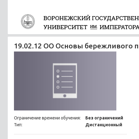
19.02.12 ОО Основы бережливого 
Ограничение времени обучения:
Без ограничений
Тип:
Дистанционный