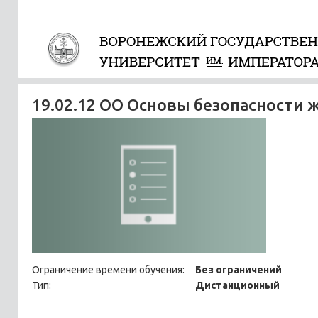
19.02.12 ОО Основы безопасности
Ограничение времени обучения:
Без ограничений
Тип:
Дистанционный