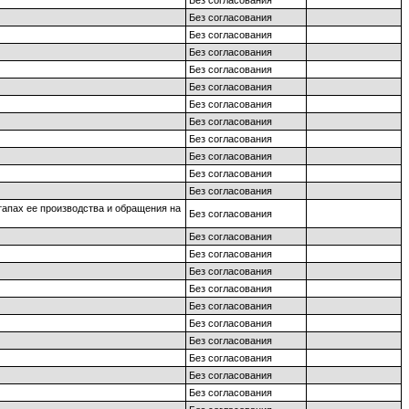
Без согласования
Без согласования
Без согласования
Без согласования
Без согласования
Без согласования
Без согласования
Без согласования
Без согласования
Без согласования
Без согласования
Без согласования
тапах ее производства и обращения на
Без согласования
Без согласования
Без согласования
Без согласования
Без согласования
Без согласования
Без согласования
Без согласования
Без согласования
Без согласования
Без согласования