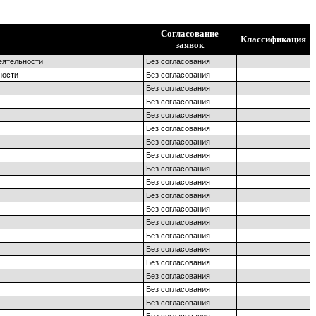
Согласование
Классификация
заявок
еятельности
Без согласования
ности
Без согласования
Без согласования
Без согласования
Без согласования
Без согласования
Без согласования
Без согласования
Без согласования
Без согласования
Без согласования
Без согласования
Без согласования
Без согласования
Без согласования
Без согласования
Без согласования
Без согласования
Без согласования