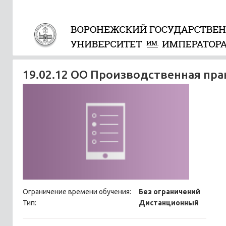
19.02.12 ОО Производственная пр
Ограничение времени обучения:
Без ограничений
Тип:
Дистанционный