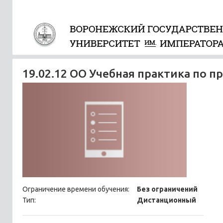
19.02.12 ОО Учебная практика по 
Ограничение времени обучения:
Без ограничений
Тип:
Дистанционный