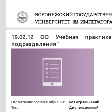
19.02.12 ОО Учебная практика
подразделения"
Ограничение времени обучения:
Без ограничений
Тип:
Дистанционный