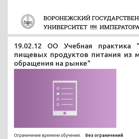
19.02.12 ОО Учебная практика 
пищевых продуктов питания из мо
обращения на рынке"
Ограничение времени обучения:
Без ограничений