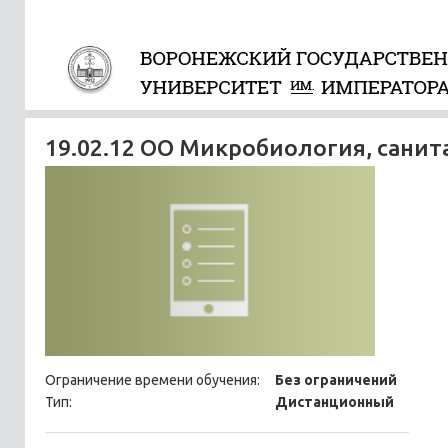
19.02.12 ОО Микробиология, санит
Ограничение времени обучения:
Без ограничений
Тип:
Дистанционный