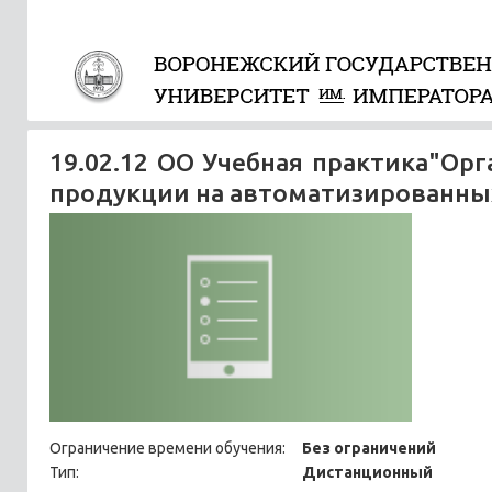
19.02.12 ОО Учебная практика"Ор
продукции на автоматизированны
Ограничение времени обучения:
Без ограничений
Тип:
Дистанционный