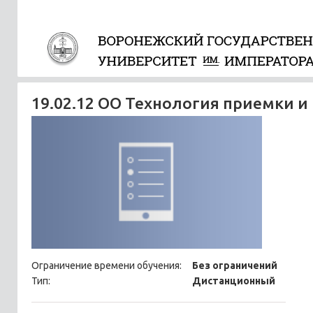
19.02.12 ОО Технология приемки и
Ограничение времени обучения:
Без ограничений
Тип:
Дистанционный