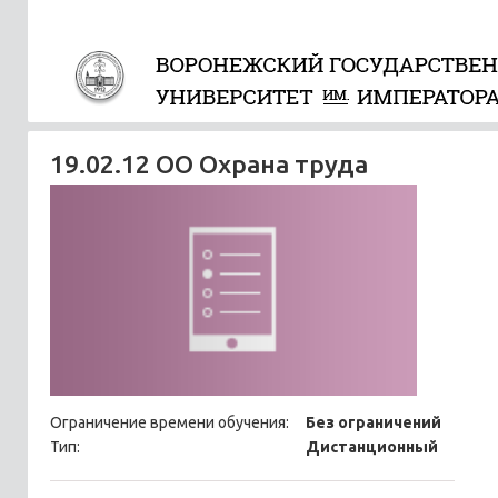
19.02.12 ОО Охрана труда
Ограничение времени обучения:
Без ограничений
Тип:
Дистанционный