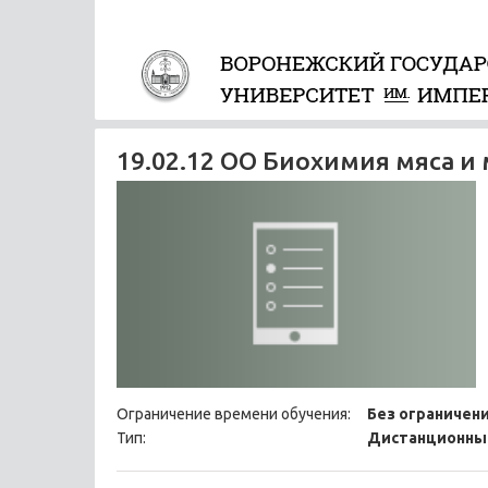
19.02.12 ОО Биохимия мяса и
Ограничение времени обучения:
Без ограничен
Тип:
Дистанционны