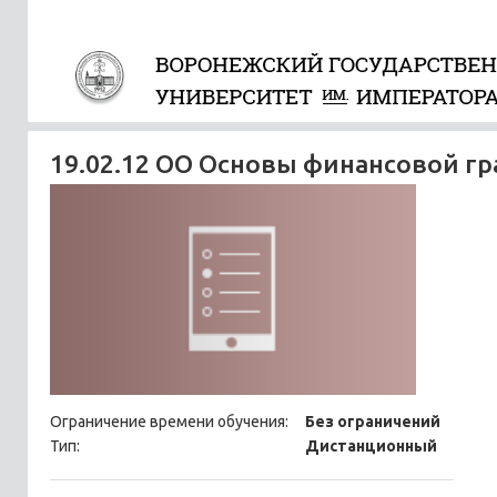
19.02.12 ОО Основы финансовой г
Ограничение времени обучения:
Без ограничений
Тип:
Дистанционный