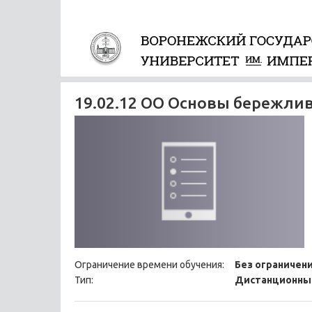
19.02.12 ОО Основы бережли
Ограничение времени обучения:
Без ограничен
Тип:
Дистанционны