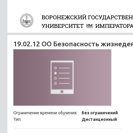
19.02.12 ОО Безопасность жизнед
Ограничение времени обучения:
Без ограничений
Тип:
Дистанционный