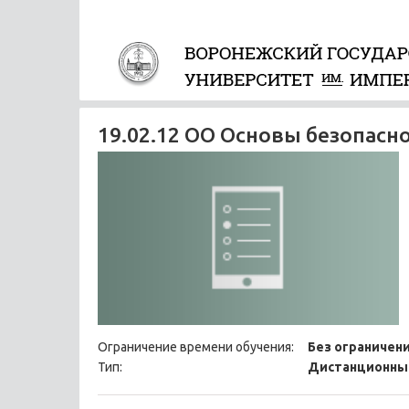
19.02.12 ОО Основы безопас
Ограничение времени обучения:
Без ограничен
Тип:
Дистанционны