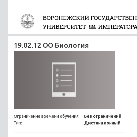
19.02.12 ОО Биология
Ограничение времени обучения:
Без ограничений
Тип:
Дистанционный