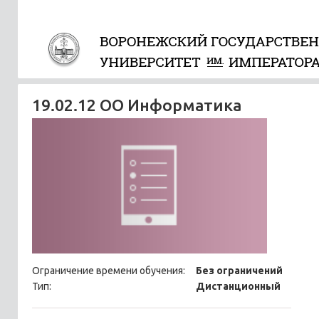
19.02.12 ОО Информатика
Ограничение времени обучения:
Без ограничений
Тип:
Дистанционный