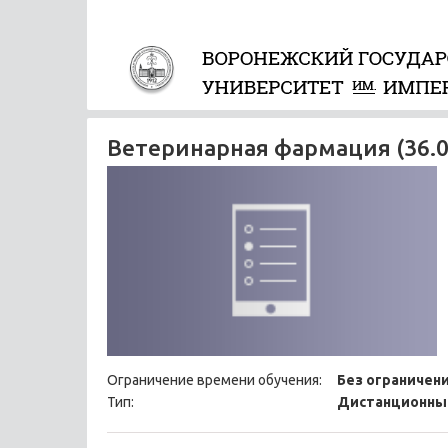
Ветеринарная фармация (36.0
Ограничение времени обучения:
Без ограничен
Тип:
Дистанционны