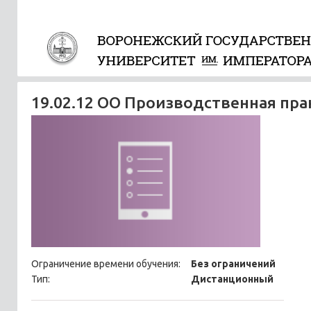
19.02.12 ОО Производственная пр
Ограничение времени обучения:
Без ограничений
Тип:
Дистанционный