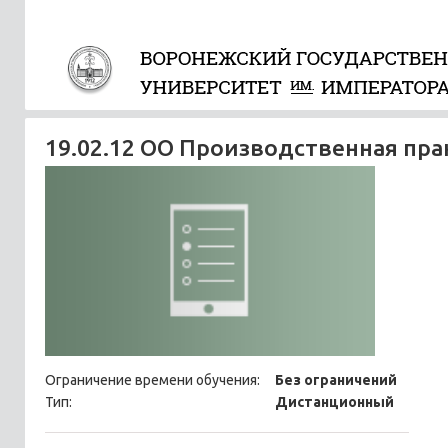
19.02.12 ОО Производственная пра
Ограничение времени обучения:
Без ограничений
Тип:
Дистанционный