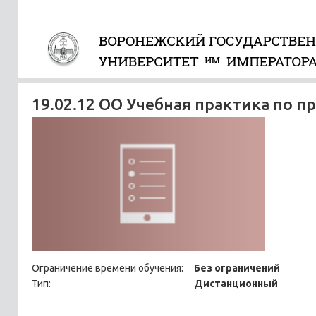
19.02.12 ОО Учебная практика по 
Ограничение времени обучения:
Без ограничений
Тип:
Дистанционный