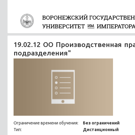
19.02.12 ОО Производственная пр
подразделения"
Ограничение времени обучения:
Без ограничений
Тип:
Дистанционный