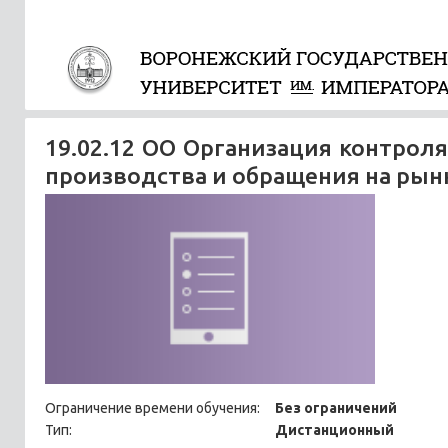
19.02.12 ОО Организация контроля
производства и обращения на рын
Ограничение времени обучения:
Без ограничений
Тип:
Дистанционный