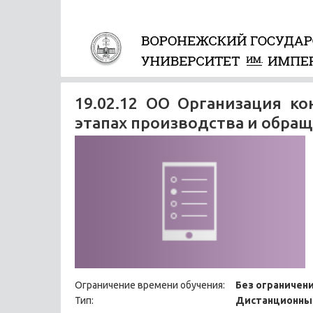
19.02.12 ОО Организация к
этапах производства и обращ
Ограничение времени обучения:
Без ограничен
Тип:
Дистанционны