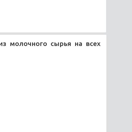
из молочного сырья на всех