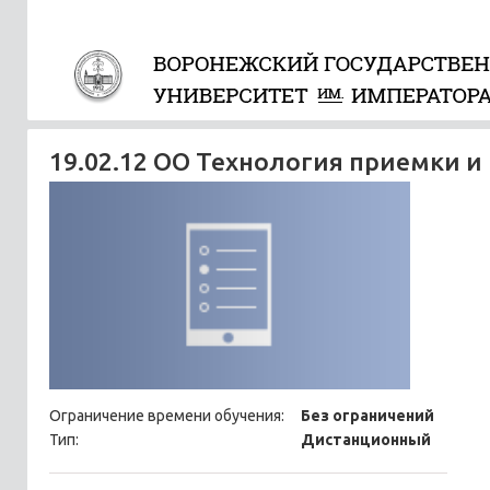
19.02.12 ОО Технология приемки и
Ограничение времени обучения:
Без ограничений
Тип:
Дистанционный