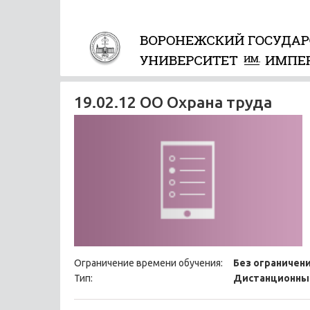
19.02.12 ОО Охрана труда
Ограничение времени обучения:
Без ограничен
Тип:
Дистанционны