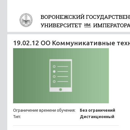
19.02.12 ОО Коммуникативные тех
Ограничение времени обучения:
Без ограничений
Тип:
Дистанционный