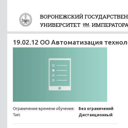
19.02.12 ОО Автоматизация техно
Ограничение времени обучения:
Без ограничений
Тип:
Дистанционный