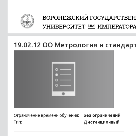
19.02.12 ОО Метрология и стандар
Ограничение времени обучения:
Без ограничений
Тип:
Дистанционный