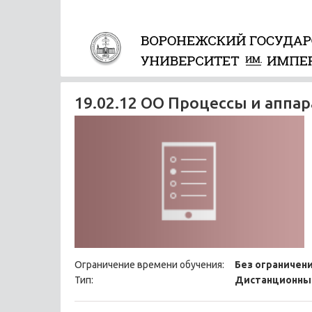
19.02.12 ОО Процессы и аппа
Ограничение времени обучения:
Без ограничен
Тип:
Дистанционны