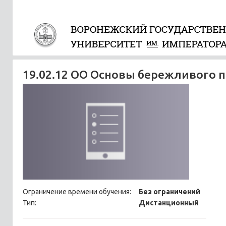
19.02.12 ОО Основы бережливого 
Ограничение времени обучения:
Без ограничений
Тип:
Дистанционный