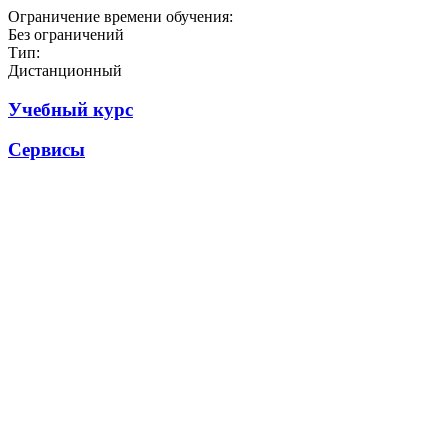
Ограничение времени обучения:
Без ограничений
Тип:
Дистанционный
Учебный курс
Сервисы