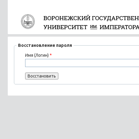
Восстановление пароля
Имя (Логин)
*